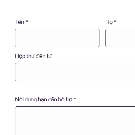
Tên
Họ
Hộp thư điện tử
Nội dung bạn cần hỗ trợ