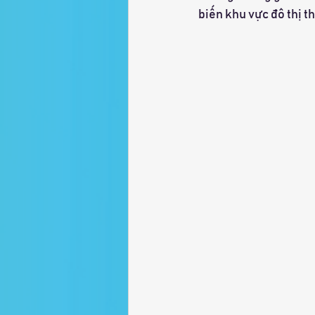
biến khu vực đô thị t