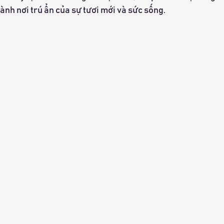
hành nơi trú ẩn của sự tươi mới và sức sống.